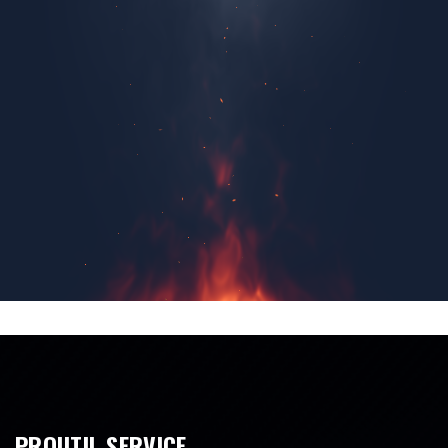
PROUTIL SERVICE