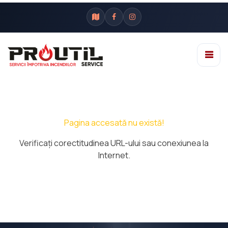
Pagina accesată nu există!
Verificaţi corectitudinea URL-ului sau conexiunea la
Internet.