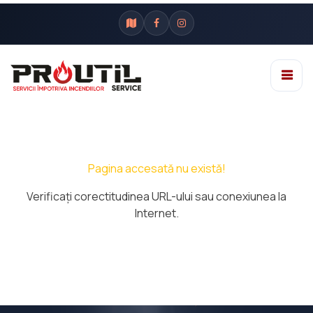
Pagina accesată nu există!
Verificaţi corectitudinea URL-ului sau conexiunea la
Internet.