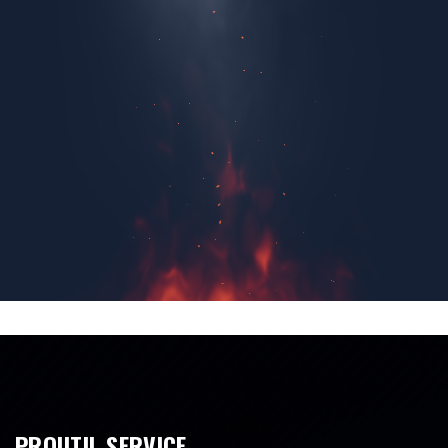
PROUTIL SERVICE